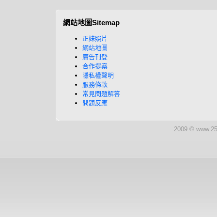
網站地圖Sitemap
正妹照片
網站地圖
廣告刊登
合作提案
隱私權聲明
服務條款
常見問題解答
問題反應
2009 © www.25